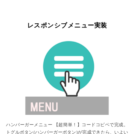
レスポンシブメニュー実装
ハンバーガーメニュー 【超簡単！】コードコピペで完成。
トグルボタン(ハンバーガーボタン)が完成できたら、いよい