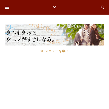
◎ メニューを学ぶ