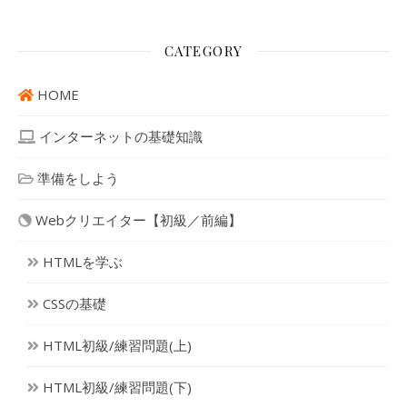
CATEGORY
HOME
インターネットの基礎知識
準備をしよう
Webクリエイター【初級／前編】
HTMLを学ぶ
CSSの基礎
HTML初級/練習問題(上)
HTML初級/練習問題(下)