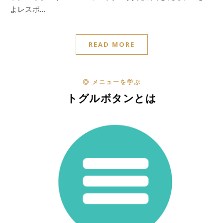
よレスポ…
READ MORE
◎ メニューを学ぶ
トグルボタンとは