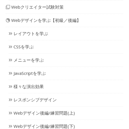
Webクリエイター試験対策
Webデザインを学ぶ【初級／後編】
レイアウトを学ぶ
CSSを学ぶ
メニューを学ぶ
JavaScriptを学ぶ
様々な演出効果
レスポンシブデザイン
Webデザイン後編/練習問題(上)
Webデザイン後編/練習問題(下)