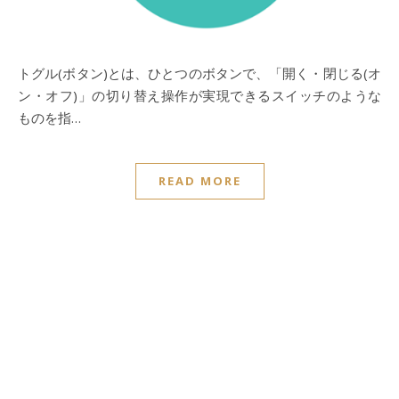
トグル(ボタン)とは、ひとつのボタンで、「開く・閉じる(オ
ン・オフ)」の切り替え操作が実現できるスイッチのような
ものを指…
READ MORE