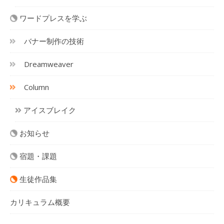
ワードプレスを学ぶ
バナー制作の技術
Dreamweaver
Column
アイスブレイク
お知らせ
宿題・課題
生徒作品集
カリキュラム概要