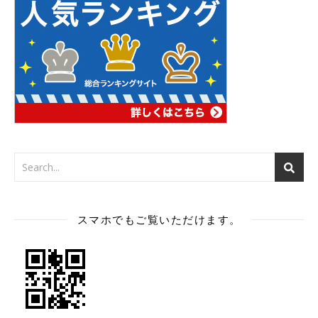
スマホでもご覧いただけます。