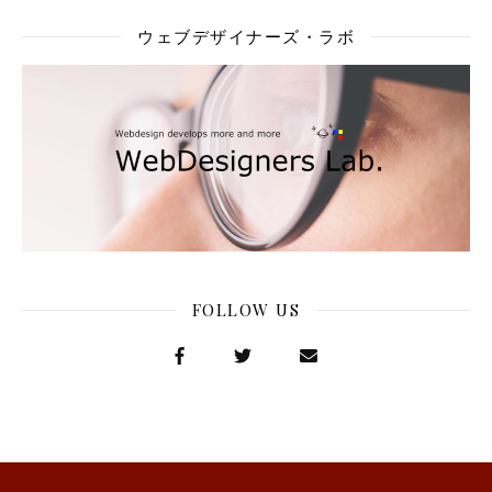
ウェブデザイナーズ・ラボ
FOLLOW US