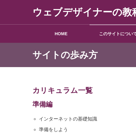
ウェブデザイナーの教
HOME
このサイトについ
サイトの歩み方
ウェブの基礎知識
カリキュラム一覧
準備編
練習問題
インターネットの基礎知識
準備をしよう