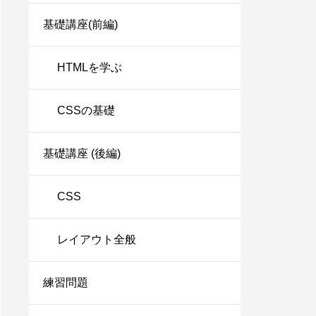
基礎講座(前編)
HTMLを学ぶ
CSSの基礎
基礎講座 (後編)
CSS
レイアウト全般
練習問題