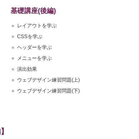
基礎講座(後編)
レイアウトを学ぶ
CSSを学ぶ
ヘッダーを学ぶ
メニューを学ぶ
演出効果
ウェブデザイン練習問題(上)
ウェブデザイン練習問題(下)
編】