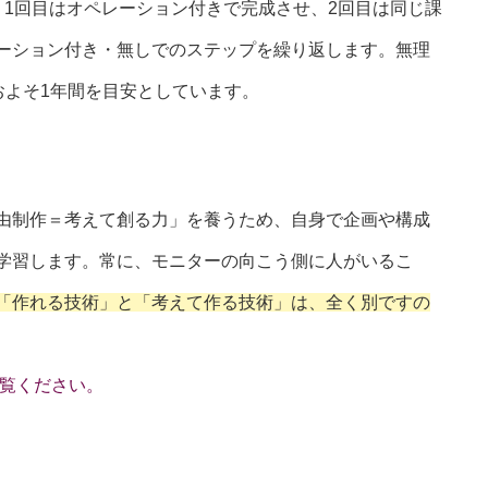
。1回目はオペレーション付きで完成させ、2回目は同じ課
ーション付き・無しでのステップを繰り返します。無理
およそ1年間を目安としています。
由制作＝考えて創る力」を養うため、自身で企画や構成
学習します。常に、モニターの向こう側に人がいるこ
「作れる技術」と「考えて作る技術」は、全く別ですの
覧ください。