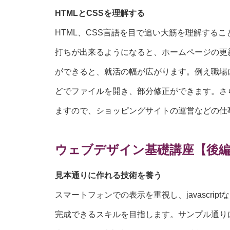
HTMLとCSSを理解する
HTML、CSS言語を目で追い大筋を理解する
打ちが出来るようになると、ホームページの更
ができると、就活の幅が広がります。例え職場
どでファイルを開き、部分修正ができます。さら
ますので、ショッピングサイトの運営などの仕
ウェブデザイン基礎講座【後
見本通りに作れる技術を養う
スマートフォンでの表示を重視し、javascr
完成できるスキルを目指します。サンプル通り