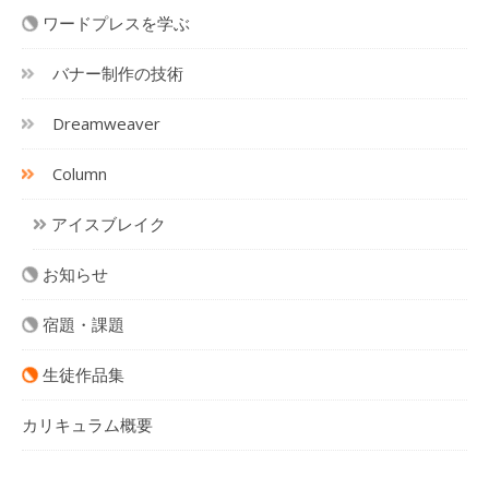
ワードプレスを学ぶ
バナー制作の技術
Dreamweaver
Column
アイスブレイク
お知らせ
宿題・課題
生徒作品集
カリキュラム概要