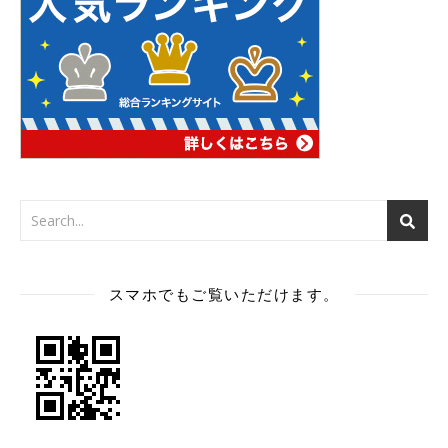
スマホでもご覧いただけます。