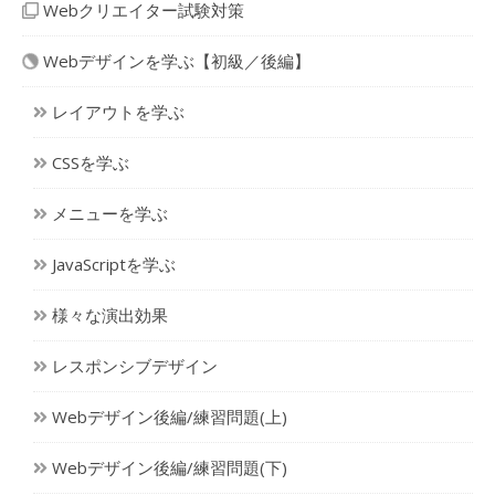
Webクリエイター試験対策
Webデザインを学ぶ【初級／後編】
レイアウトを学ぶ
CSSを学ぶ
メニューを学ぶ
JavaScriptを学ぶ
様々な演出効果
レスポンシブデザイン
Webデザイン後編/練習問題(上)
Webデザイン後編/練習問題(下)