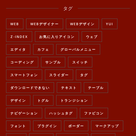
タグ
WEB
WEBデザイナー
WEBデザイン
YUI
Z-INDEX
お気に入りアイコン
ウェブ
エディタ
カフェ
グローバルメニュー
コーディング
サンプル
スイッチ
スマートフォン
スライダー
タグ
ダウンロードできない
テキスト
テーブル
デザイン
トグル
トランジション
ナビゲーション
ハッシュタグ
ファビコン
フォント
プラグイン
ボーダー
マークアップ