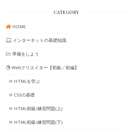
CATEGORY
HOME
インターネットの基礎知識
準備をしよう
Webクリエイター【初級／前編】
HTMLを学ぶ
CSSの基礎
HTML初級/練習問題(上)
HTML初級/練習問題(下)