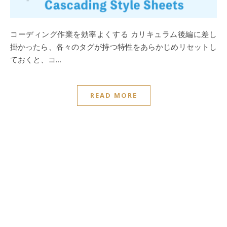
コーディング作業を効率よくする カリキュラム後編に差し
掛かったら、各々のタグが持つ特性をあらかじめリセットし
ておくと、コ…
READ MORE