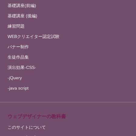
基礎講座(前編)
基礎講座 (後編)
練習問題
WEBクリエイター認定試験
バナー制作
生徒作品集
演出効果-CSS-
-jQuery
-java script
ウェブデザイナーの教科書
このサイトについて