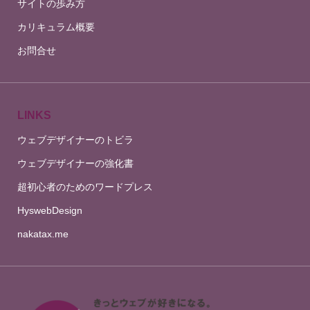
サイトの歩み方
カリキュラム概要
お問合せ
LINKS
ウェブデザイナーのトビラ
ウェブデザイナーの強化書
超初心者のためのワードプレス
HyswebDesign
nakatax.me