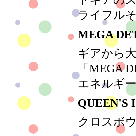
ライフル
MEGA DE
ギアから大
「MEGA 
エネルギ
QUEEN'S 
クロスボ